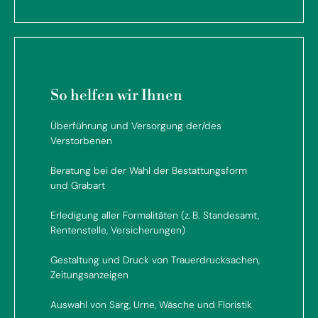
So helfen wir Ihnen
Überführung und Versorgung der/des
Verstorbenen
Beratung bei der Wahl der Bestattungsform
und Grabart
Erledigung aller Formalitäten (z. B. Standesamt,
Rentenstelle, Versicherungen)
Gestaltung und Druck von Trauerdrucksachen,
Zeitungsanzeigen
Auswahl von Sarg, Urne, Wäsche und Floristik