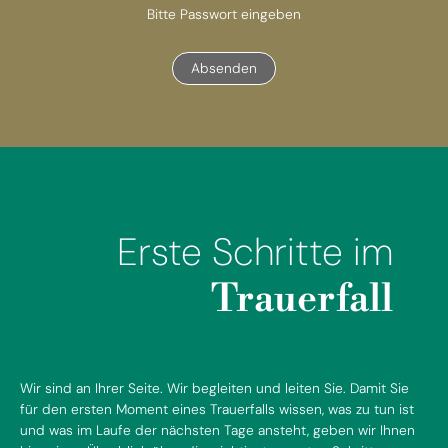
Bitte Passwort eingeben
Absenden
Erste Schritte im
Trauerfall
Wir sind an Ihrer Seite. Wir begleiten und leiten Sie. Damit Sie
für den ersten Moment eines Trauerfalls wissen, was zu tun ist
und was im Laufe der nächsten Tage ansteht, geben wir Ihnen