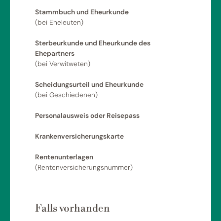
Stammbuch und Eheurkunde
(bei Eheleuten)
Sterbeurkunde und Eheurkunde des
Ehepartners
(bei Verwitweten)
Scheidungsurteil und Eheurkunde
(bei Geschiedenen)
Personalausweis oder Reisepass
Krankenversicherungskarte
Rentenunterlagen
(Rentenversicherungsnummer)
Falls vorhanden