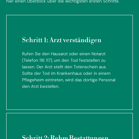
hier einen Überblick über die wichtigsten ersten Schritte.
Schritt 1: Arzt verständigen
Rufen Sie den Hausarzt oder einen Notarzt
(Telefon 116 117), um den Tod feststellen zu
lassen. Der Arzt stellt den Totenschein aus.
Sollte der Tod im Krankenhaus oder in einem
Pflegeheim eintreten, wird das dortige Personal
den Arzt bestellen.
Schritt 2: Rehm Bestattungen