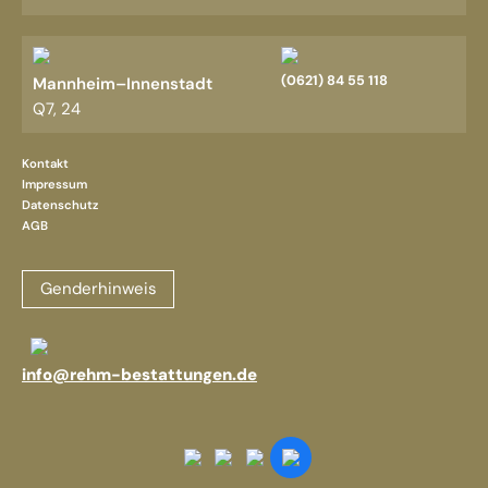
(0621) 84 55 118
Mannheim–Innenstadt
Q7, 24
Kontakt
Impressum
Datenschutz
AGB
Genderhinweis
info@rehm-bestattungen.de