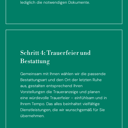
lediglich die notwendigen Dokumente.
Schritt 4: Trauerfeier und
Bestattung
Gemeinsam mit Ihnen wählen wir die passende
Bestattungsart und den Ort der letzten Ruhe
aus, gestalten entsprechend Ihren
Vorstellungen die Traueranzeige und planen
eine würdevolle Trauerfeier – einfühlsam und in
Ihrem Tempo. Das alles beinhaltet vielfältige
Dienstleistungen, die wir wunschgemäß für Sie
übernehmen.