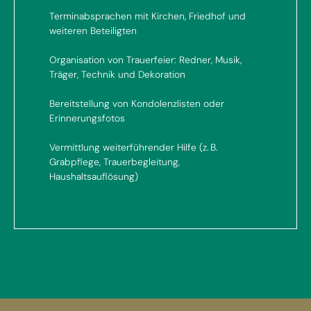
Terminabsprachen mit Kirchen, Friedhof und
weiteren Beteiligten
Organisation von Trauerfeier: Redner, Musik,
Träger, Technik und Dekoration
Bereitstellung von Kondolenzlisten oder
Erinnerungsfotos
Vermittlung weiterführender Hilfe (z. B.
Grabpflege, Trauerbegleitung,
Haushaltsauflösung)