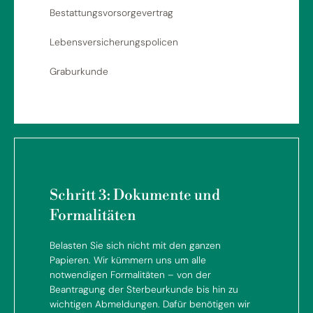
Bestattungsvorsorgevertrag
Lebensversicherungspolicen
Graburkunde
Schritt 3: Dokumente und
Formalitäten
Belasten Sie sich nicht mit den ganzen
Papieren. Wir kümmern uns um alle
notwendigen Formalitäten – von der
Beantragung der Sterbeurkunde bis hin zu
wichtigen Abmeldungen. Dafür benötigen wir