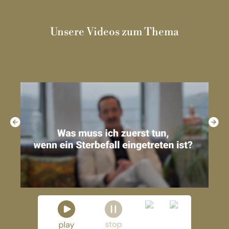
Unsere Videos zum Thema