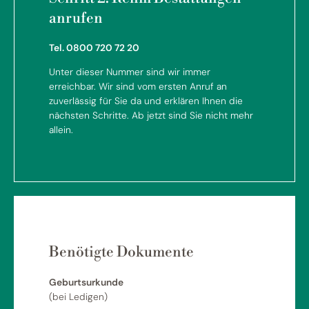
anrufen
Tel. 0800 720 72 20
Unter dieser Nummer sind wir immer
erreichbar. Wir sind vom ersten Anruf an
zuverlässig für Sie da und erklären Ihnen die
nächsten Schritte. Ab jetzt sind Sie nicht mehr
allein.
Benötigte Dokumente
Geburtsurkunde
(bei Ledigen)