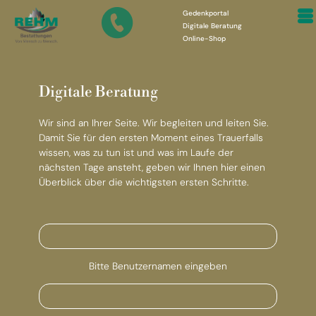
Gedenkportal
Digitale Beratung
Online-Shop
Digitale Beratung
Wir sind an Ihrer Seite. Wir begleiten und leiten Sie.
Damit Sie für den ersten Moment eines Trauerfalls
wissen, was zu tun ist und was im Laufe der
nächsten Tage ansteht, geben wir Ihnen hier einen
Überblick über die wichtigsten ersten Schritte.
Bitte Benutzernamen eingeben