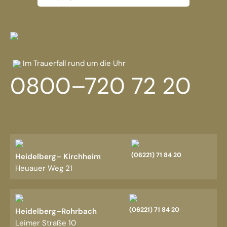
Im Trauerfall rund um die Uhr
0800–720 72 20
(06221) 71 84 20
Heidelberg– Kirchheim
Heuauer Weg 21
(06221) 71 84 20
Heidelberg–Rohrbach
Leimer Straße 10